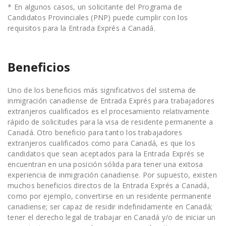
* En algunos casos, un solicitante del Programa de
Candidatos Provinciales (PNP) puede cumplir con los
requisitos para la Entrada Exprés a Canadá.
Beneficios
Uno de los beneficios más significativos del sistema de
inmigración canadiense de Entrada Exprés para trabajadores
extranjeros cualificados es el procesamiento relativamente
rápido de solicitudes para la visa de residente permanente a
Canadá. Otro beneficio para tanto los trabajadores
extranjeros cualificados como para Canadá, es que los
candidatos que sean aceptados para la Entrada Exprés se
encuentran en una posición sólida para tener una exitosa
experiencia de inmigración canadiense. Por supuesto, existen
muchos beneficios directos de la Entrada Exprés a Canadá,
como por ejemplo, convertirse en un residente permanente
canadiense; ser capaz de residir indefinidamente en Canadá;
tener el derecho legal de trabajar en Canadá y/o de iniciar un