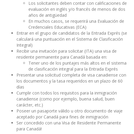
Los solicitantes deben contar con calificaciones de
evaluación en inglés y/o francés de menos de dos
años de antigüedad
En muchos casos, se requerirá una Evaluación de
Credenciales Educativas (ECA)
Entrar en el grupo de candidatos de la Entrada Exprés (se
calculará una puntuación en el Sistema de Clasificación
Integral)
Recibir una invitación para solicitar (ITA) una visa de
residente permanente para Canadá basada en:
Tener uno de los puntajes más altos en el sistema
de clasificación integral para la Entrada Exprés
Presentar una solicitud completa de visa canadiense con
los documentos y la tasa requeridos en un plazo de 60
días
Cumplir con todos los requisitos para la inmigración
canadiense (como por ejemplo, buena salud, buen
carácter, etc.)
Poseer un pasaporte válido u otro documento de viaje
aceptado por Canadá para fines de inmigración
Ser concedido con una Visa de Residente Permanente
para Canadá!