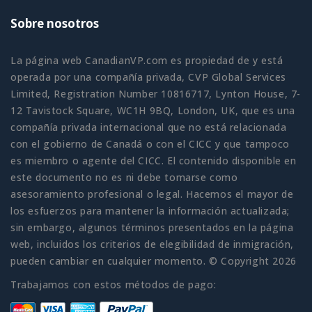
Sobre nosotros
La página web CanadianVP.com es propiedad de y está
operada por una compañía privada, CVP Global Services
Limited, Registration Number 10816717, Lynton House, 7-
12 Tavistock Square, WC1H 9BQ, London, UK, que es una
compañía privada internacional que no está relacionada
con el gobierno de Canadá o con el CICC y que tampoco
es miembro o agente del CICC. El contenido disponible en
este documento no es ni debe tomarse como
asesoramiento profesional o legal. Hacemos el mayor de
los esfuerzos para mantener la información actualizada;
sin embargo, algunos términos presentados en la página
web, incluidos los criterios de elegibilidad de inmigración,
pueden cambiar en cualquier momento. © Copyright 2026
Trabajamos con estos métodos de pago: