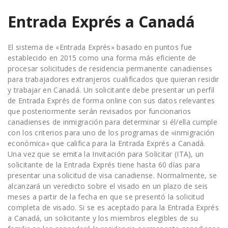
Entrada Exprés a Canadá
El sistema de «Entrada Exprés» basado en puntos fue
establecido en 2015 como una forma más eficiente de
procesar solicitudes de residencia permanente canadienses
para trabajadores extranjeros cualificados que quieran residir
y trabajar en Canadá. Un solicitante debe presentar un perfil
de Entrada Exprés de forma online con sus datos relevantes
que posteriormente serán revisados por funcionarios
canadienses de inmigración para determinar si él/ella cumple
con los criterios para uno de los programas de «inmigración
económica» que califica para la Entrada Exprés a Canadá.
Una vez que se emita la Invitación para Solicitar (ITA), un
solicitante de la Entrada Exprés tiene hasta 60 días para
presentar una solicitud de visa canadiense. Normalmente, se
alcanzará un veredicto sobre el visado en un plazo de seis
meses a partir de la fecha en que se presentó la solicitud
completa de visado. Si se es aceptado para la Entrada Exprés
a Canadá, un solicitante y los miembros elegibles de su