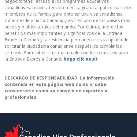
negocio; tener acceso a los programas educativos
canadienses; recibir atención médica gratuita; patrocinar a los
miembros de la familia para obtener una visa canadiense;
viajar desde y hacia Canadá; y vivir en uno de los países más
bellos y multiculturales del mundo. Por último, uno de los
beneficios más importantes y significativos de la Entrada
Exprés a Canadá y la residencia permanente es la opción de
solicitar la ciudadanía canadiense después de cumplir los
criterios. Para saber si usted cumple con los requisitos para
la Entrada Exprés a Canadá,
haga clic aquí!
DESCARGO DE RESPONSABILIDAD: La información
contenida en esta página web no es ni debe
considerarse como un consejo de expertos o
profesionales.