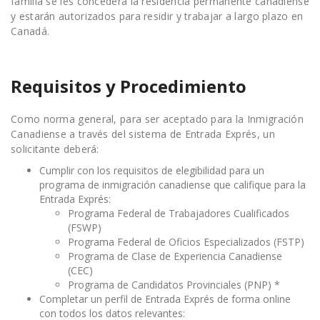
familia se les concederá la residencia permanente canadiense
y estarán autorizados para residir y trabajar a largo plazo en
Canadá.
Requisitos y Procedimiento
Como norma general, para ser aceptado para la Inmigración
Canadiense a través del sistema de Entrada Exprés, un
solicitante deberá:
Cumplir con los requisitos de elegibilidad para un
programa de inmigración canadiense que califique para la
Entrada Exprés:
Programa Federal de Trabajadores Cualificados
(FSWP)
Programa Federal de Oficios Especializados (FSTP)
Programa de Clase de Experiencia Canadiense
(CEC)
Programa de Candidatos Provinciales (PNP) *
Completar un perfil de Entrada Exprés de forma online
con todos los datos relevantes: