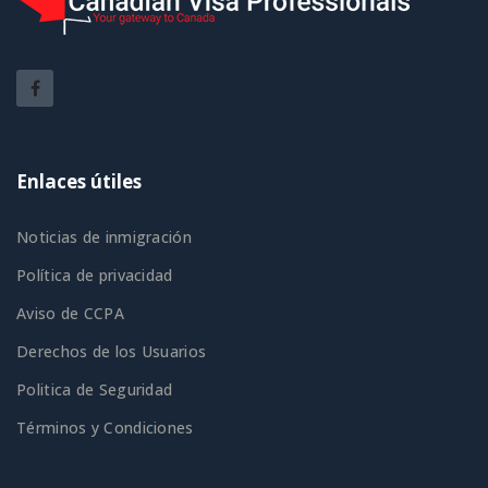
Enlaces útiles
Noticias de inmigración
Política de privacidad
Aviso de CCPA
Derechos de los Usuarios
Politica de Seguridad
Términos y Condiciones