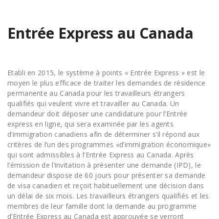
Entrée Express au Canada
Etabli en 2015, le système à points « Entrée Express » est le
moyen le plus efficace de traiter les demandes de résidence
permanente au Canada pour les travailleurs étrangers
qualifiés qui veulent vivre et travailler au Canada. Un
demandeur doit déposer une candidature pour l’Entrée
express en ligne, qui sera examinée par les agents
d’immigration canadiens afin de déterminer s’il répond aux
critères de l’un des programmes «d’immigration économique»
qui sont admissibles à l’Entrée Express au Canada. Après
l’émission de l’invitation à présenter une demande (IPD), le
demandeur dispose de 60 jours pour présenter sa demande
de visa canadien et reçoit habituellement une décision dans
un délai de six mois. Les travailleurs étrangers qualifiés et les
membres de leur famille dont la demande au programme
d’Entrée Express au Canada est approuvée se verront