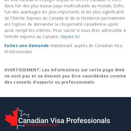
dans l’un des plus beaux pays multiculturels au monde. Enfin,
l’un des avantages les plus importants et les plus significatifs
de l’Entrée Express au Canada et de la résidence permanente
est l’option de demander la citoyenneté canadienne après
avoir rempli les critères. Pour savoir si vous êtes admissible à
l’entrée express au Canada,
cliquez ici
!
Faites une demande
maintenant auprès de Canadian Visa
Professionals!
AVERTISSEMENT: Les informations sur cette page Web
ne sont pas et ne doivent pas être considérées comme
des conseils d’experts ou professionnels.