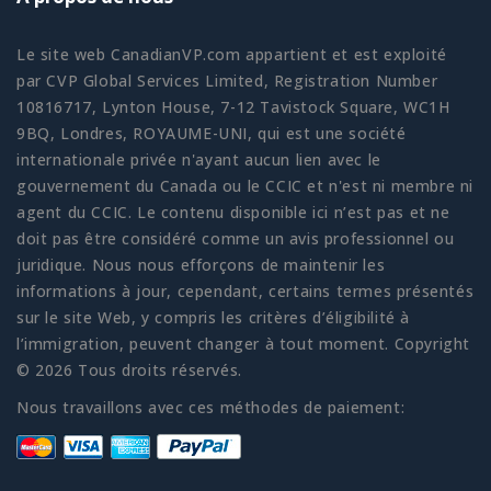
Le site web CanadianVP.com appartient et est exploité
par CVP Global Services Limited, Registration Number
10816717, Lynton House, 7-12 Tavistock Square, WC1H
9BQ, Londres, ROYAUME-UNI, qui est une société
internationale privée n'ayant aucun lien avec le
gouvernement du Canada ou le CCIC et n'est ni membre ni
agent du CCIC. Le contenu disponible ici n’est pas et ne
doit pas être considéré comme un avis professionnel ou
juridique. Nous nous efforçons de maintenir les
informations à jour, cependant, certains termes présentés
sur le site Web, y compris les critères d’éligibilité à
l’immigration, peuvent changer à tout moment. Copyright
© 2026 Tous droits réservés.
Nous travaillons avec ces méthodes de paiement: