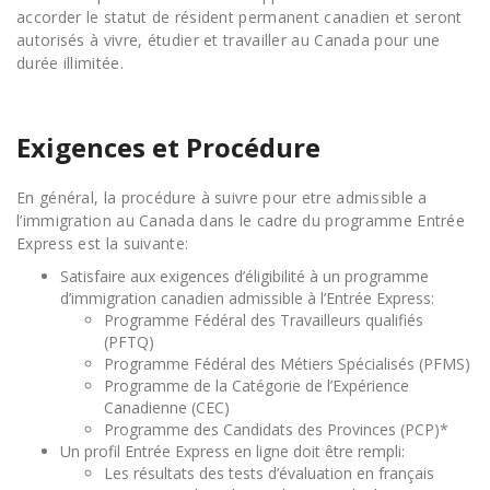
accorder le statut de résident permanent canadien et seront
autorisés à vivre, étudier et travailler au Canada pour une
durée illimitée.
Exigences et Procédure
En général, la procédure à suivre pour etre admissible a
l’immigration au Canada dans le cadre du programme Entrée
Express est la suivante:
Satisfaire aux exigences d’éligibilité à un programme
d’immigration canadien admissible à l’Entrée Express:
Programme Fédéral des Travailleurs qualifiés
(PFTQ)
Programme Fédéral des Métiers Spécialisés (PFMS)
Programme de la Catégorie de l’Expérience
Canadienne (CEC)
Programme des Candidats des Provinces (PCP)*
Un profil Entrée Express en ligne doit être rempli:
Les résultats des tests d’évaluation en français