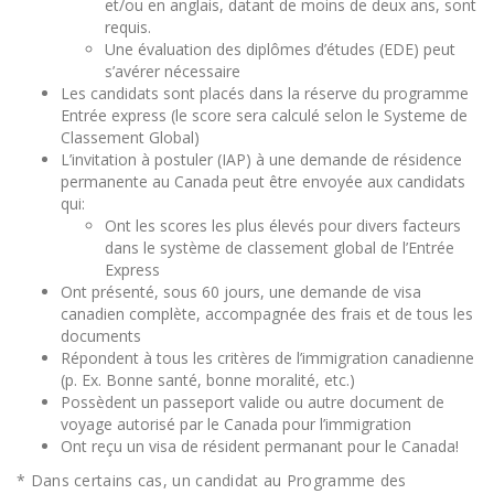
et/ou en anglais, datant de moins de deux ans, sont
requis.
Une évaluation des diplômes d’études (EDE) peut
s’avérer nécessaire
Les candidats sont placés dans la réserve du programme
Entrée express (le score sera calculé selon le Systeme de
Classement Global)
L’invitation à postuler (IAP) à une demande de résidence
permanente au Canada peut être envoyée aux candidats
qui:
Ont les scores les plus élevés pour divers facteurs
dans le système de classement global de l’Entrée
Express
Ont présenté, sous 60 jours, une demande de visa
canadien complète, accompagnée des frais et de tous les
documents
Répondent à tous les critères de l’immigration canadienne
(p. Ex. Bonne santé, bonne moralité, etc.)
Possèdent un passeport valide ou autre document de
voyage autorisé par le Canada pour l’immigration
Ont reçu un visa de résident permanant pour le Canada!
* Dans certains cas, un candidat au Programme des