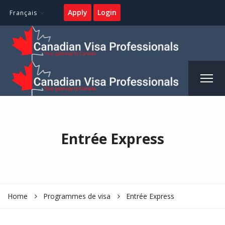
Apply
Login
Français
Entrée Express
Home
Programmes de visa
Entrée Express