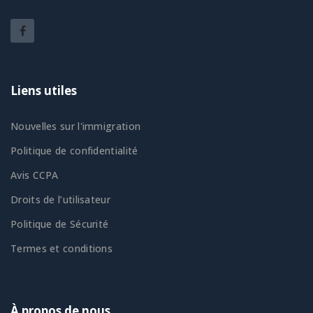
Liens utiles
Nouvelles sur l'immigration
Politique de confidentialité
Avis CCPA
Droits de l’utilisateur
Politique de Sécurité
Termes et conditions
À propos de nous