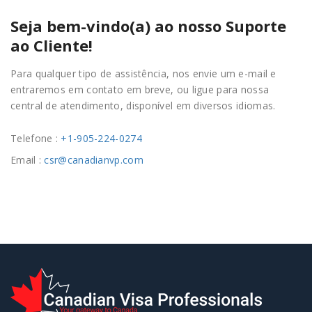
Seja bem-vindo(a) ao nosso Suporte
ao Cliente!
Para qualquer tipo de assistência, nos envie um e-mail e
entraremos em contato em breve, ou ligue para nossa
central de atendimento, disponível em diversos idiomas.
Telefone :
+1-905-224-0274
Email :
csr@canadianvp.com