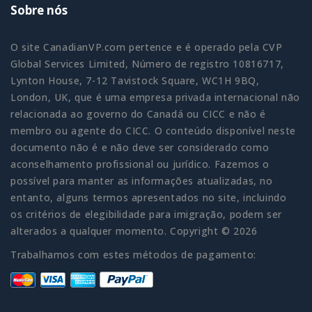
Sobre nós
O site CanadianVP.com pertence e é operado pela CVP
Global Services Limited, Número de registro 10816717,
Lynton House, 7-12 Tavistock Square, WC1H 9BQ,
London, UK, que é uma empresa privada internacional não
relacionada ao governo do Canadá ou CICC e não é
membro ou agente do CICC. O conteúdo disponível neste
documento não é e não deve ser considerado como
aconselhamento profissional ou jurídico. Fazemos o
possível para manter as informações atualizadas, no
entanto, alguns termos apresentados no site, incluindo
os critérios de elegibilidade para imigração, podem ser
alterados a qualquer momento. Copyright © 2026
Trabalhamos com estes métodos de pagamento: