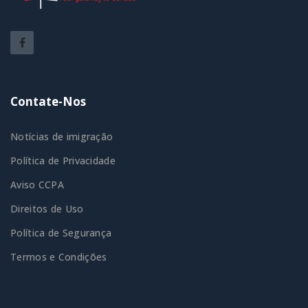
Contate-Nos
Notícias de imigração
Política de Privacidade
Aviso CCPA
Direitos de Uso
Política de Segurança
Termos e Condições