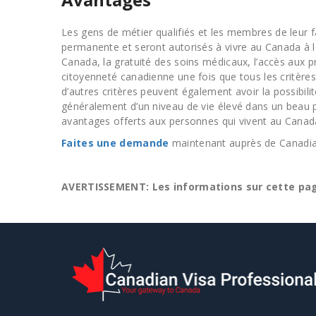
Les gens de métier qualifiés et les membres de leur f
permanente et seront autorisés à vivre au Canada à 
Canada, la gratuité des soins médicaux, l’accès aux p
citoyenneté canadienne une fois que tous les critères
d’autres critères peuvent également avoir la possibil
généralement d’un niveau de vie élevé dans un beau p
avantages offerts aux personnes qui vivent au Canada
Faites une demande
maintenant auprès de Canadian
AVERTISSEMENT: Les informations sur cette pag