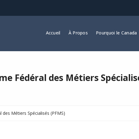
Accueil
À Propos
Pourquoi le Canada
e Fédéral des Métiers Spécialis
 des Métiers Spécialisés (PFMS)